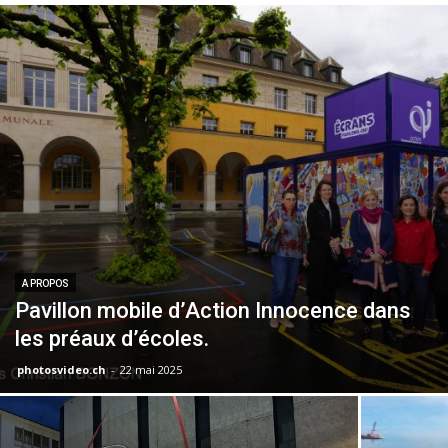
A PROPOS
Pavillon mobile d’Action Innocence dans
les préaux d’écoles.
photosvideo.ch
-
22 mai 2025