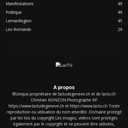
Manifestations
49
Politique
49
LemanRegion
45
Les Romands
29
A propos
©Unique propriétaire de lactudegeneve.ch et de lactu.ch
Christian BONZON.Photographe RP
https://www.lactudegeneve.ch et https://www.lactu.ch Toute
reproduction ou utilisation du nom interdite .Domaine protégé
par les lois du copyright.Les images, videos sont protégés
également par le copyright et ne peuvent être utilisées,