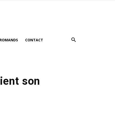
 ROMANDS
CONTACT
tient son