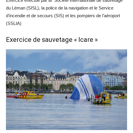
Exercice effectué par la Société internationale de sauvetage
du Léman (SISL), la police de la navigation et le Service
d’incendie et de secours (SIS) et les pompiers de l’aéroport
(SSLIA)
Exercice de sauvetage « Icare »