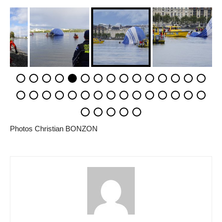
Photos Christian BONZON