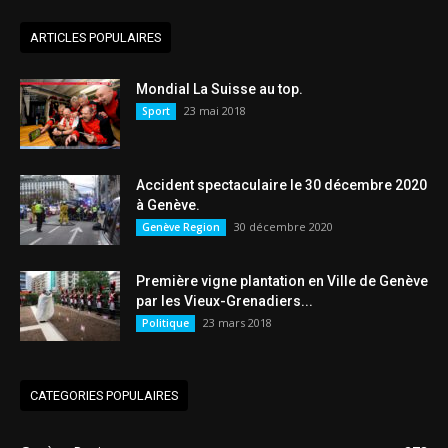
ARTICLES POPULAIRES
Mondial La Suisse au top.
23 mai 2018
Sport
Accident spectaculaire le 30 décembre 2020
à Genève.
30 décembre 2020
Genève Region
Première vigne plantation en Ville de Genève
par les Vieux-Grenadiers...
23 mars 2018
Politique
CATEGORIES POPULAIRES