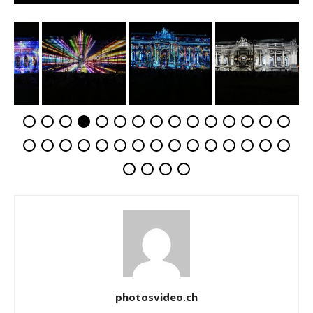
photosvideo.ch