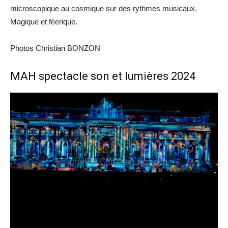
microscopique au cosmique sur des rythmes musicaux.
Magique et féerique.
Photos Christian BONZON
MAH spectacle son et lumières 2024