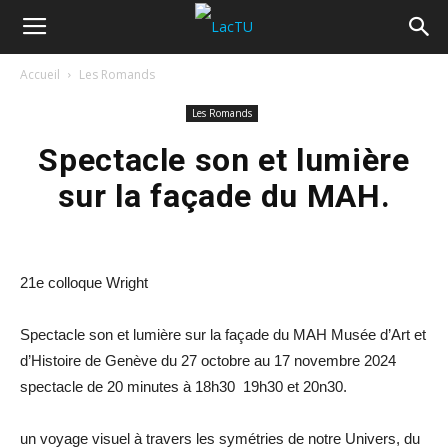
Accueil
Les Romands
Les Romands
Spectacle son et lumière
sur la façade du MAH.
21e colloque Wright
Spectacle son et lumière sur la façade du MAH Musée d’Art et
d’Histoire de Genève du 27 octobre au 17 novembre 2024
spectacle de 20 minutes à 18h30 19h30 et 20n30.
un voyage visuel à travers les symétries de notre Univers, du