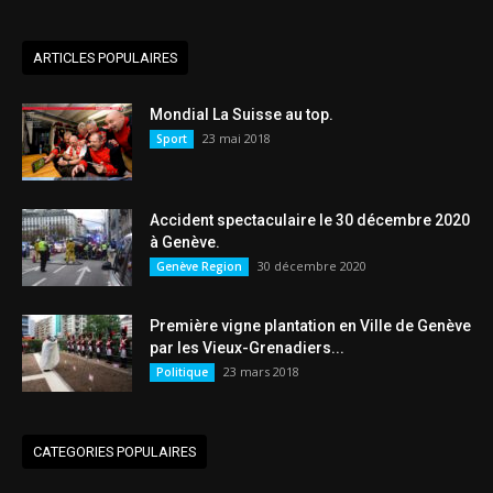
ARTICLES POPULAIRES
Mondial La Suisse au top.
23 mai 2018
Sport
Accident spectaculaire le 30 décembre 2020
à Genève.
30 décembre 2020
Genève Region
Première vigne plantation en Ville de Genève
par les Vieux-Grenadiers...
23 mars 2018
Politique
CATEGORIES POPULAIRES