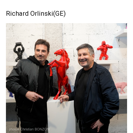
Richard Orlinski(GE)