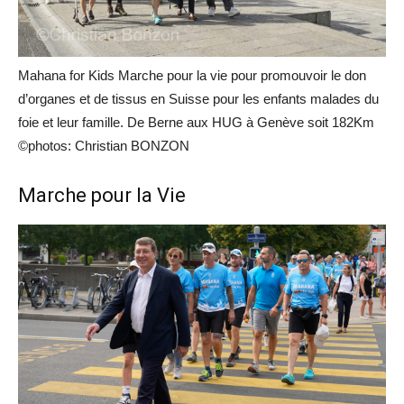
Mahana for Kids Marche pour la vie pour promouvoir le don
d’organes et de tissus en Suisse pour les enfants malades du
foie et leur famille. De Berne aux HUG à Genève soit 182Km
©photos: Christian BONZON
Marche pour la Vie