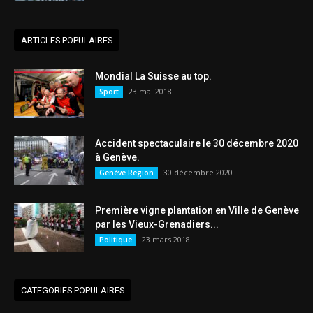
ARTICLES POPULAIRES
Mondial La Suisse au top.
23 mai 2018
Sport
Accident spectaculaire le 30 décembre 2020
à Genève.
30 décembre 2020
Genève Region
Première vigne plantation en Ville de Genève
par les Vieux-Grenadiers...
23 mars 2018
Politique
CATEGORIES POPULAIRES