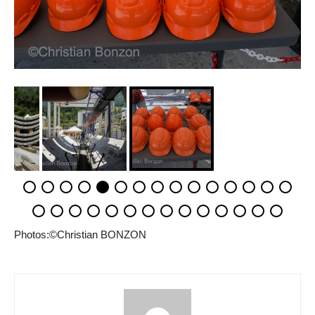
Photos:©Christian BONZON