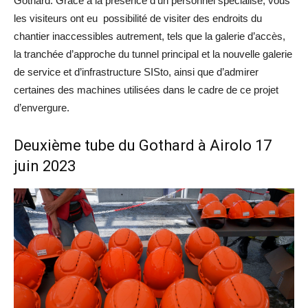
Gothard. Grâce à la présence d’un personnel spécialisé, vous
les visiteurs ont eu possibilité de visiter des endroits du
chantier inaccessibles autrement, tels que la galerie d’accès,
la tranchée d’approche du tunnel principal et la nouvelle galerie
de service et d’infrastructure SISto, ainsi que d’admirer
certaines des machines utilisées dans le cadre de ce projet
d’envergure.
Deuxième tube du Gothard à Airolo 17
juin 2023