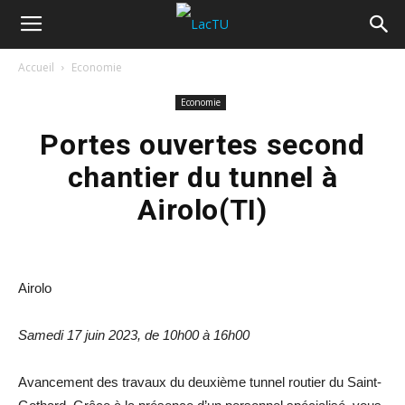
Accueil
Economie
Economie
Portes ouvertes second
chantier du tunnel à
Airolo(TI)
Airolo
Samedi 17 juin 2023, de 10h00 à 16h00
Avancement des travaux du deuxième tunnel routier du Saint-