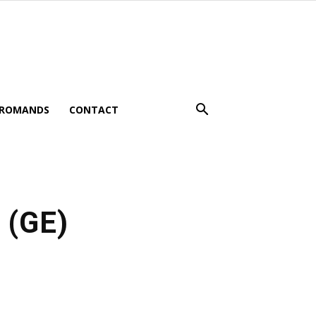
 ROMANDS
CONTACT
 (GE)