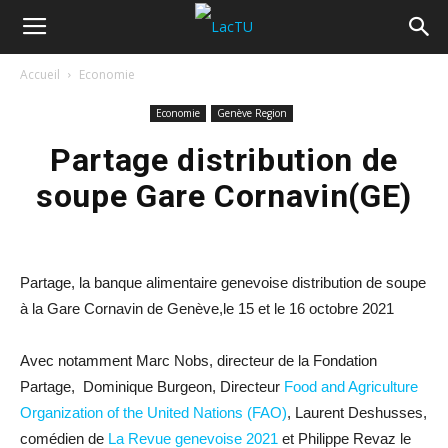
Accueil
Economie
Economie
Genève Region
Partage distribution de
soupe Gare Cornavin(GE)
Partage, la banque alimentaire genevoise distribution de soupe
à la Gare Cornavin de Genève,le 15 et le 16 octobre 2021
Avec notamment Marc Nobs, directeur de la Fondation
Partage, Dominique Burgeon, Directeur
Food and Agriculture
Organization of the United Nations (FAO)
, Laurent Deshusses,
comédien de
La Revue genevoise 2021
et Philippe Revaz le