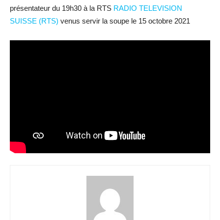
présentateur du 19h30 à la RTS
RADIO TELEVISION
SUISSE (RTS)
venus servir la soupe le 15 octobre 2021